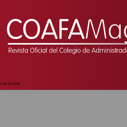
s de Alicante