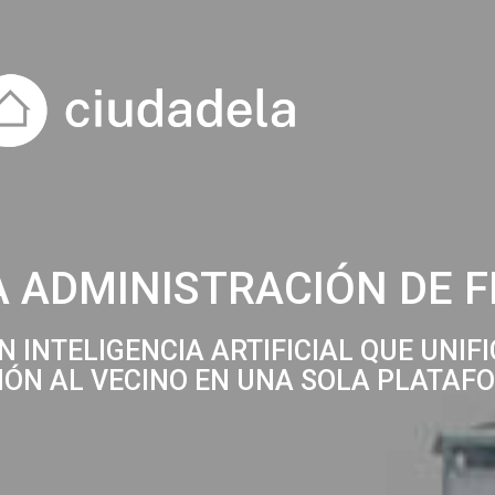
A ADMINISTRACIÓN DE 
 INTELIGENCIA ARTIFICIAL QUE UNIF
CIÓN AL VECINO EN UNA SOLA PLATAF