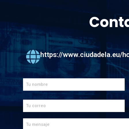
Conta
https://www.ciudadela.eu/