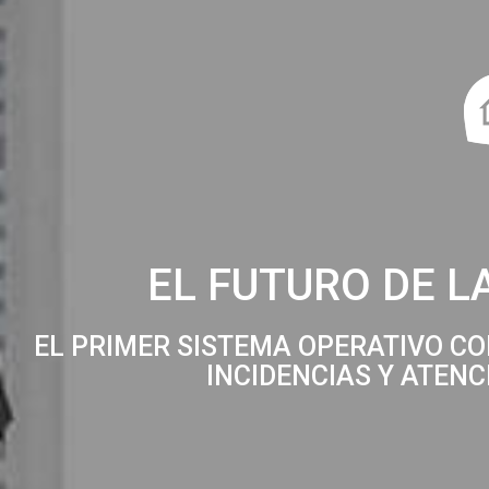
EL FUTURO DE L
EL PRIMER SISTEMA OPERATIVO CON
INCIDENCIAS Y ATEN