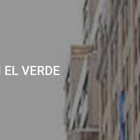
 EL VERDE