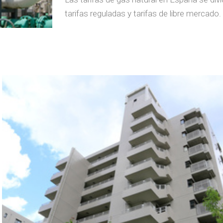
tarifas reguladas y tarifas de libre mercado.