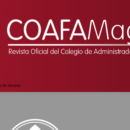
s de Alicante