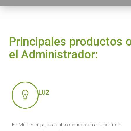
Principales productos o
el Administrador:
LUZ
En Multienergía, las tarifas se adaptan a tu perfil de