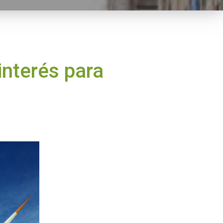
interés para