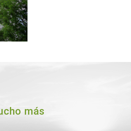
mucho más