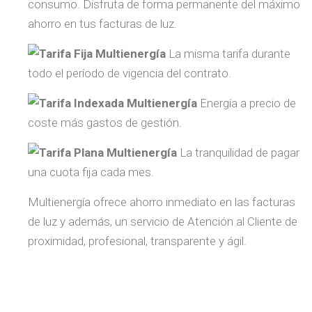
consumo. Disfruta de forma permanente del máximo
ahorro en tus facturas de luz.
Tarifa Fija Multienergía
La misma tarifa durante
todo el período de vigencia del contrato.
Tarifa Indexada Multienergía
Energía a precio de
coste más gastos de gestión.
Tarifa Plana Multienergía
La tranquilidad de pagar
una cuota fija cada mes.
Multienergía ofrece ahorro inmediato en las facturas
de luz y además, un servicio de Atención al Cliente de
proximidad, profesional, transparente y ágil.