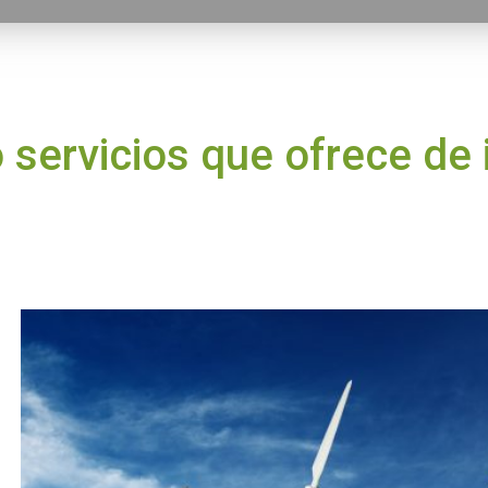
 servicios que ofrece de 