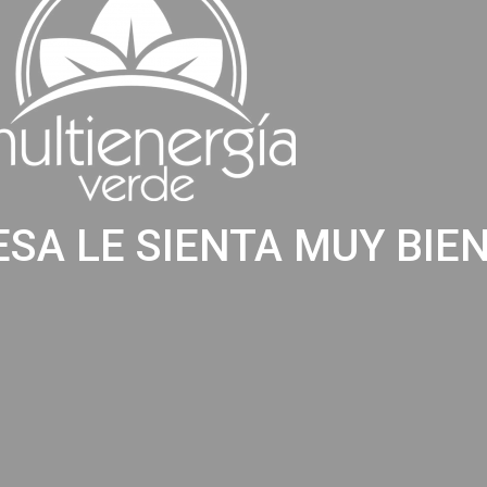
SA LE SIENTA MUY BIEN