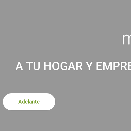
A TU HOGAR Y EMPRE
Adelante