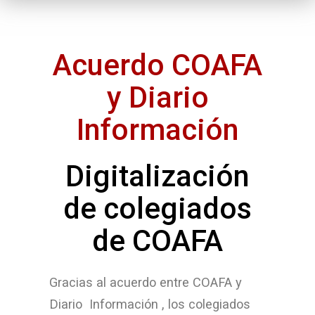
Acuerdo COAFA
y Diario
Información
Digitalización
de colegiados
de COAFA
Gracias al acuerdo entre COAFA y
Diario Información , los colegiados