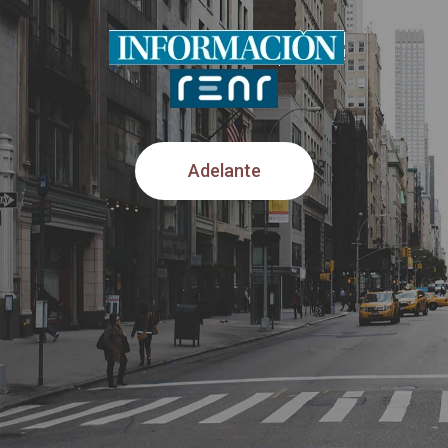
Adelante