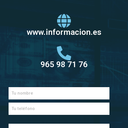
www.informacion.es
965 98 71 76