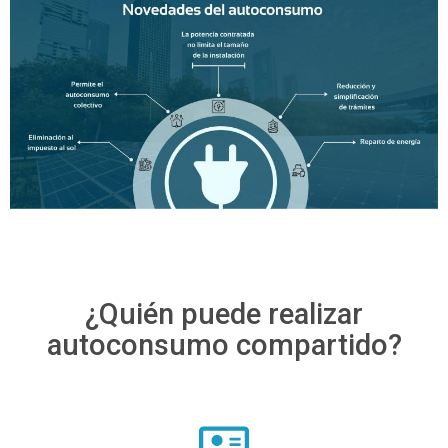
¿Quién puede realizar
autoconsumo compartido?