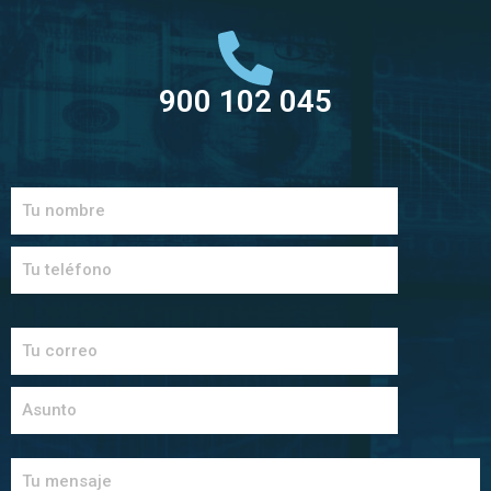
900 102 045