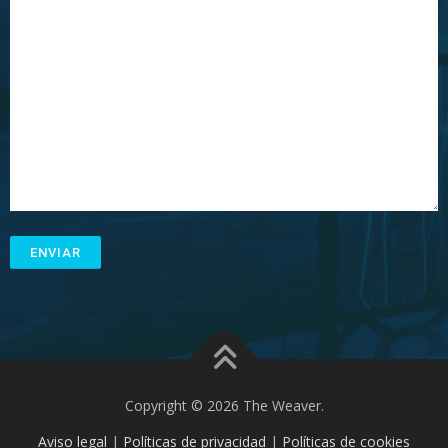
Copyright © 2026 The Weaver.
Aviso legal
|
Políticas de privacidad
|
Políticas de cookies