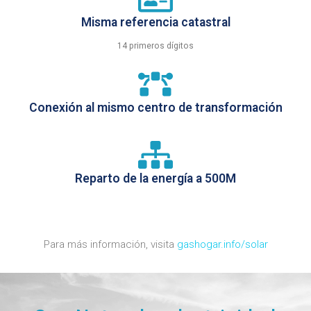
Misma referencia catastral
14 primeros dígitos
Conexión al mismo centro de transformación
Reparto de la energía a 500M
Para más información, visita
gashogar.info/solar