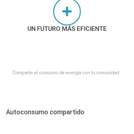
UN FUTURO MÁS EFICIENTE
Comparte el consumo de energía con tu comunidad.
Autoconsumo compartido