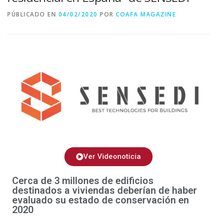
PÚBLICADO EN
04/02/2020
POR
COAFA MAGAZINE
Ver Videonoticia
Cerca de 3 millones de edificios
destinados a viviendas deberían de haber
evaluado su estado de conservación en
2020