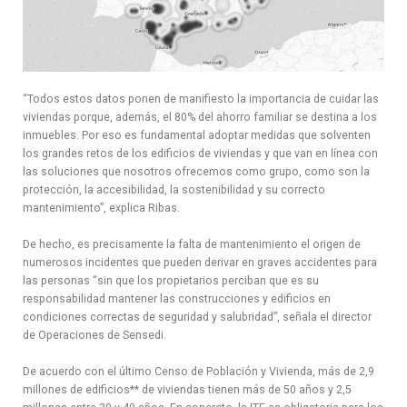
“Todos estos datos ponen de manifiesto la importancia de cuidar las
viviendas porque, además, el 80% del ahorro familiar se destina a los
inmuebles. Por eso es fundamental adoptar medidas que solventen
los grandes retos de los edificios de viviendas y que van en línea con
las soluciones que nosotros ofrecemos como grupo, como son la
protección, la accesibilidad, la sostenibilidad y su correcto
mantenimiento”, explica Ribas.
De hecho, es precisamente la falta de mantenimiento el origen de
numerosos incidentes que pueden derivar en graves accidentes para
las personas “sin que los propietarios perciban que es su
responsabilidad mantener las construcciones y edificios en
condiciones correctas de seguridad y salubridad”, señala el director
de Operaciones de Sensedi.
De acuerdo con el último Censo de Población y Vivienda, más de 2,9
millones de edificios** de viviendas tienen más de 50 años y 2,5