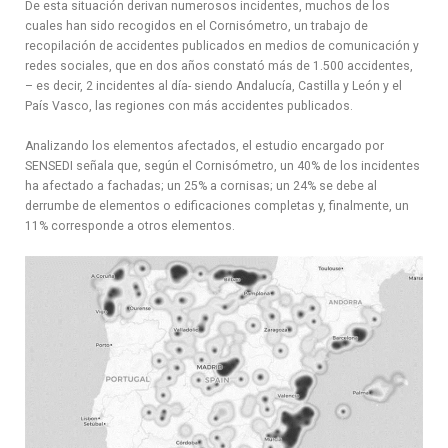
De esta situación derivan numerosos incidentes, muchos de los
cuales han sido recogidos en el Cornisómetro, un trabajo de
recopilación de accidentes publicados en medios de comunicación y
redes sociales, que en dos años constató más de 1.500 accidentes,
– es decir, 2 incidentes al día- siendo Andalucía, Castilla y León y el
País Vasco, las regiones con más accidentes publicados.
Analizando los elementos afectados, el estudio encargado por
SENSEDI señala que, según el Cornisómetro, un 40% de los incidentes
ha afectado a fachadas; un 25% a cornisas; un 24% se debe al
derrumbe de elementos o edificaciones completas y, finalmente, un
11% corresponde a otros elementos.