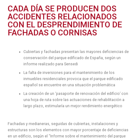
CADA DÍA SE PRODUCEN DOS
ACCIDENTES RELACIONADOS
CON EL DESPRENDIMIENTO DE
FACHADAS O CORNISAS
Cubiertas y fachadas presentan las mayores deficiencias de
conservación del parque edificado de España, según un
informe realizado para Sensedi
La falta de inversiones para el mantenimiento de los
inmuebles residenciales provoca que el parque edificado
español se encuentre en una situación problemática
La creación de un ‘pasaporte de renovación del edificio’ con
una hoja de ruta sobre las actuaciones de rehabilitación a
largo plazo, estimularía un mejor rendimiento energético
Fachadas y medianeras, seguidas de cubiertas, instalaciones y
estructuras son los elementos con mayor porcentaje de deficiencias
en un edificio, según el “Informe sobre el mantenimiento del parque